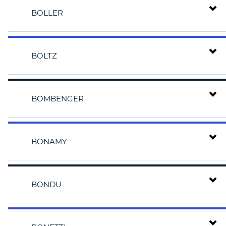
BOLLER
BOLTZ
BOMBENGER
BONAMY
BONDU