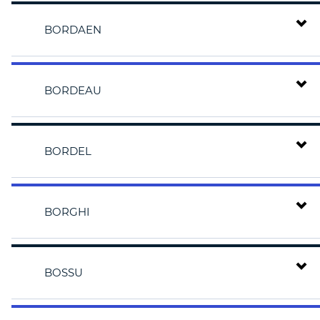
BORDAEN
BORDEAU
BORDEL
BORGHI
BOSSU