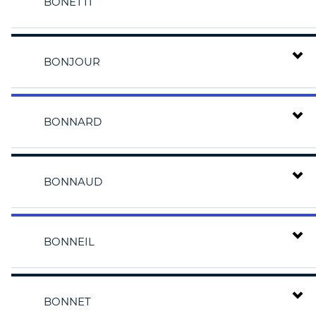
BONETTI
BONJOUR
BONNARD
BONNAUD
BONNEIL
BONNET