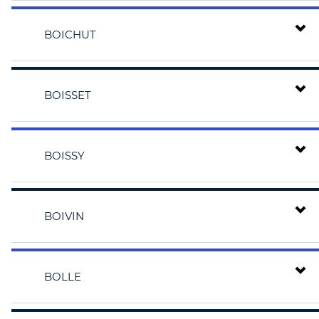
BOICHUT
BOISSET
BOISSY
BOIVIN
BOLLE