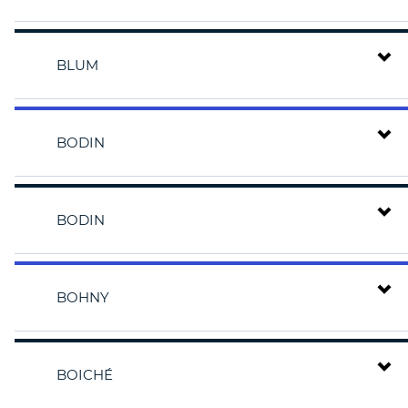
BLUM
BODIN
BODIN
BOHNY
BOICHÉ