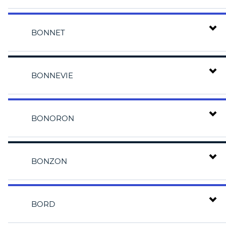
BONNET
BONNEVIE
BONORON
BONZON
BORD