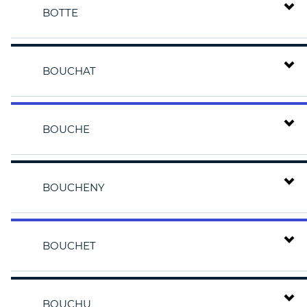
BOTTE
BOUCHAT
BOUCHE
BOUCHENY
BOUCHET
BOUCHU