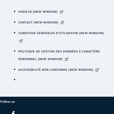
PARIS.FR
[NEW WINDOW]
CONTACT
[NEW WINDOW]
CONDITION GÉNÉRALES D'UTILISATION
[NEW WINDOW]
POLITIQUE DE GESTION DES DONNÉES À CARACTÈRE
PERSONNEL
[NEW WINDOW]
ACCESSIBILITÉ NON CONFORME
[NEW WINDOW]
Follow us