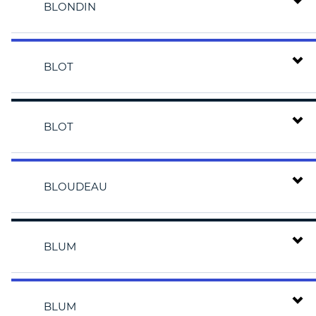
BLONDIN
BLOT
BLOT
BLOUDEAU
BLUM
BLUM