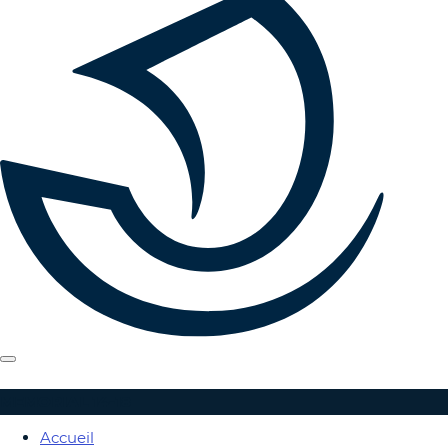
MEMORIAL 14-18
Accueil