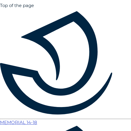
Top of the page
MEMORIAL 14-18