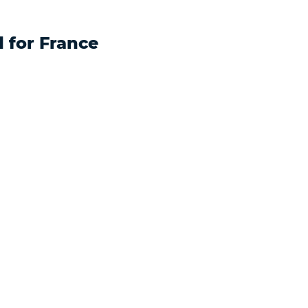
d for France